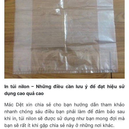
In túi nilon – Những điều cần lưu ý để đạt hiệu sử
dụng cao quả cao
Mác Dệt xin chia sẻ cho bạn hướng dẫn tham khảo
nhanh chóng sáu điều bạn phải làm để đảm bảo sau
khi in, túi nilon sẽ được sử dụng như bạn mong đợi mà
bạn sẽ rất ít khi gặp chia sẻ này ở những nơi khác.