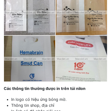
Các thông tin thường được in trên túi nilon
In logo có hiệu ứng bóng mờ.
Thông tin shop, địa chỉ