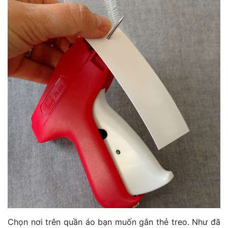
Chọn nơi trên quần áo bạn muốn gắn thẻ treo. Như đã