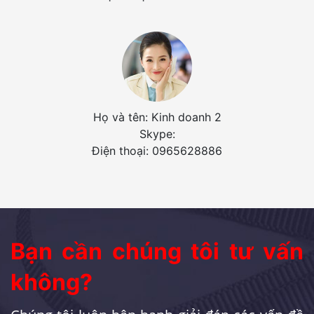
Họ và tên: Kinh doanh 2
Skype:
Điện thoại: 0965628886
Bạn cần chúng tôi tư vấn
không?