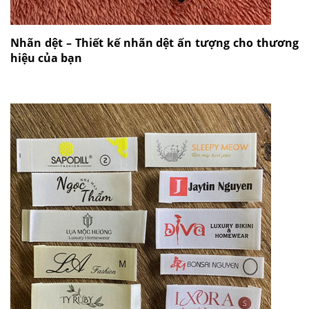
Nhãn dệt – Thiết kế nhãn dệt ấn tượng cho thương
hiệu của bạn