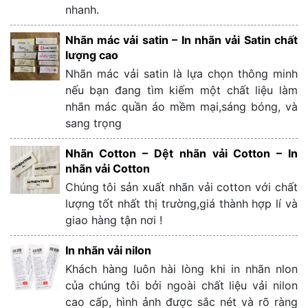
nhanh.
Nhãn mác vải satin – In nhãn vải Satin chất
lượng cao
Nhãn mác vải satin là lựa chọn thông minh
nếu bạn đang tìm kiếm một chất liệu làm
nhãn mác quần áo mềm mại,sáng bóng, và
sang trọng
Nhãn Cotton – Dệt nhãn vải Cotton – In
nhãn vải Cotton
Chúng tôi sản xuất nhãn vải cotton với chất
lượng tốt nhất thị trường,giá thành hợp lí và
giao hàng tận nơi !
In nhãn vải nilon
Khách hàng luôn hài lòng khi in nhãn nlon
của chúng tôi bởi ngoài chất liệu vải nilon
cao cấp, hình ảnh được sắc nét và rõ ràng