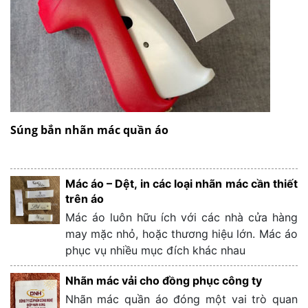
Súng bắn nhãn mác quần áo
Mác áo – Dệt, in các loại nhãn mác cần thiết
trên áo
Mác áo luôn hữu ích với các nhà cửa hàng
may mặc nhỏ, hoặc thương hiệu lớn. Mác áo
phục vụ nhiều mục đích khác nhau
Nhãn mác vải cho đồng phục công ty
Nhãn mác quần áo đóng một vai trò quan