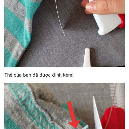
Thẻ của bạn đã được đính kèm!