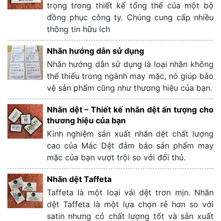
trọng trong thiết kế tổng thể của một bộ
đồng phục công ty. Chúng cung cấp nhiều
thông tin hữu ích
Nhãn hướng dẫn sử dụng
Nhãn hướng dẫn sử dụng là loại nhãn không
thể thiếu trong ngành may mặc, nó giúp bảo
vệ sản phẩm cũng như thương hiệu của bạn.
Nhãn dệt – Thiết kế nhãn dệt ấn tượng cho
thương hiệu của bạn
Kinh nghiệm sản xuất nhãn dệt chất lượng
cao của Mác Dệt đảm bảo sản phẩm may
mặc của bạn vượt trội so với đối thủ.
Nhãn dệt Taffeta
Taffeta là một loại vải dệt trơn mịn. Nhãn
dệt Taffeta là một lựa chọn rẻ hơn so với
satin nhưng có chất lượng tốt và sản xuất