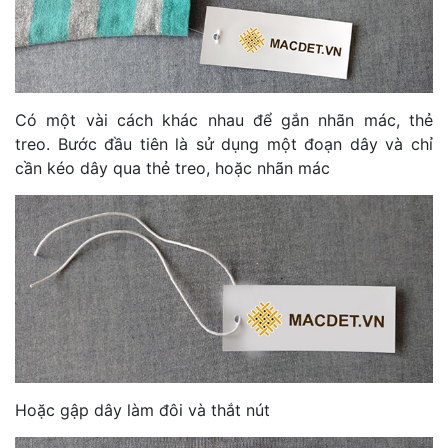
Có một vài cách khác nhau để gắn nhãn mác, thẻ
treo. Bước đầu tiên là sử dụng một đoạn dây và chỉ
cần kéo dây qua thẻ treo, hoặc nhãn mác
Hoặc gập dây làm đôi và thắt nút