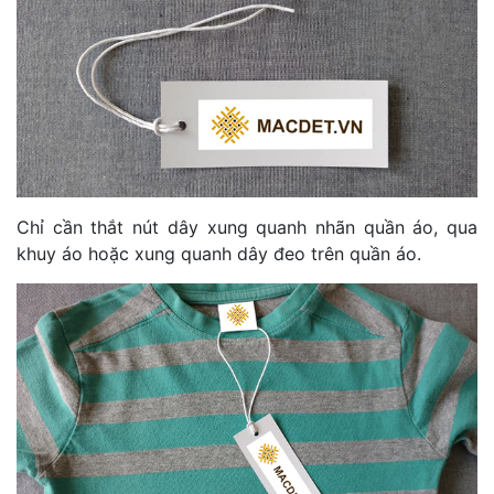
Chỉ cần thắt nút dây xung quanh nhãn quần áo, qua
khuy áo hoặc xung quanh dây đeo trên quần áo.