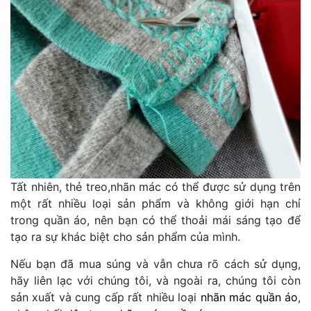
Tất nhiên, thẻ treo,nhãn mác có thể được sử dụng trên
một rất nhiều loại sản phẩm và không giới hạn chỉ
trong quần áo, nên bạn có thể thoải mái sáng tạo để
tạo ra sự khác biệt cho sản phẩm của mình.
Nếu bạn đã mua súng và vẫn chưa rõ cách sử dụng,
hãy liên lạc với chúng tôi, và ngoài ra, chúng tôi còn
sản xuất và cung cấp rất nhiều loại
nhãn mác quần áo
,