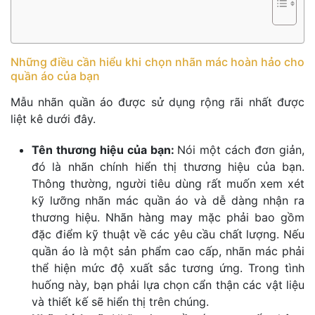
Những điều cần hiểu khi chọn nhãn mác hoàn hảo cho
quần áo của bạn
Mẫu nhãn quần áo được sử dụng rộng rãi nhất được
liệt kê dưới đây.
Tên thương hiệu của bạn:
Nói một cách đơn giản,
đó là nhãn chính hiển thị thương hiệu của bạn.
Thông thường, người tiêu dùng rất muốn xem xét
kỹ lưỡng nhãn mác quần áo và dễ dàng nhận ra
thương hiệu. Nhãn hàng may mặc phải bao gồm
đặc điểm kỹ thuật về các yêu cầu chất lượng. Nếu
quần áo là một sản phẩm cao cấp, nhãn mác phải
thể hiện mức độ xuất sắc tương ứng. Trong tình
huống này, bạn phải lựa chọn cẩn thận các vật liệu
và thiết kế sẽ hiển thị trên chúng.