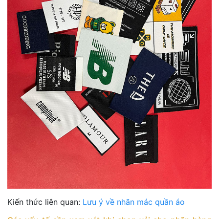
Kiến thức liên quan:
Lưu ý về nhãn mác quần áo