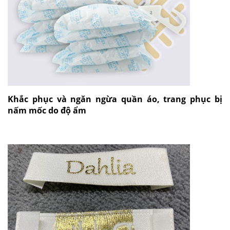
Khắc phục và ngăn ngừa quần áo, trang phục bị
nấm mốc do độ ẩm