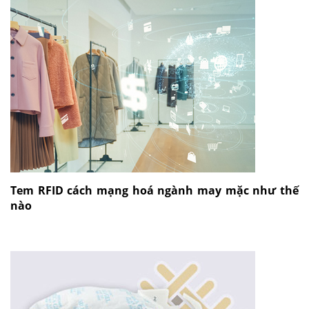
Tem RFID cách mạng hoá ngành may mặc như thế
nào