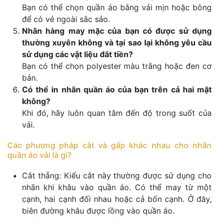
Bạn có thể chọn quần áo bằng vải mịn hoặc bông
để có vẻ ngoài sắc sảo.
Nhãn hàng may mặc của bạn có được sử dụng
thường xuyên không và tại sao lại không yêu cầu
sử dụng các vật liệu đắt tiền?
Bạn có thể chọn polyester màu trắng hoặc đen cơ
bản.
Có thể in nhãn quần áo của bạn trên cả hai mặt
không?
Khi đó, hãy luôn quan tâm đến độ trong suốt của
vải.
Các phương pháp cắt và gấp khác nhau cho nhãn
quần áo vải là gì?
Cắt thẳng: Kiểu cắt này thường được sử dụng cho
nhãn khi khâu vào quần áo. Có thể may từ một
cạnh, hai cạnh đối nhau hoặc cả bốn cạnh. Ở đây,
biên đường khâu được lồng vào quần áo.